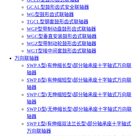
GCAL型鼓形齿式安全联轴器
WG型鼓形齿式联轴器
TGCL型钢套鼓形齿式联轴器
WGP型带制动盘鼓形齿式联轴器
WGC型垂直安装鼓形齿式联轴器
WGZ型带制动轮鼓形齿式联轴器
WGT型接中间套鼓形齿式联轴器
万向联轴器
SWP A型(有伸缩长型)部分轴承座十字轴式万向联
轴器
SWP B型(有伸缩短型)部分轴承座十字轴式万向联
轴器
SWP C型(无伸缩短型)部分轴承座十字轴式万向联
轴器
SWP D型(无伸缩长型)部分轴承座十字轴式万向联
轴器
SWP E型(有伸缩双法兰长型)部分轴承座十字轴式
万向联轴器