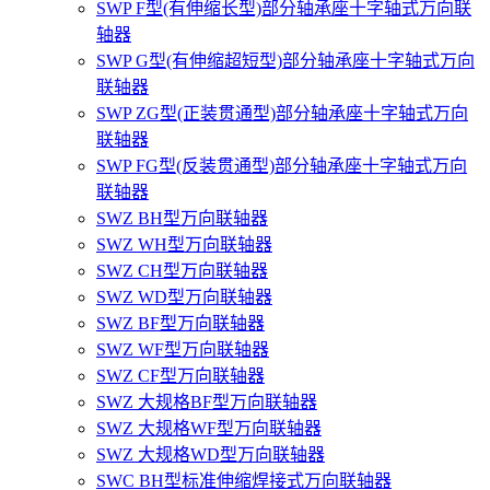
SWP F型(有伸缩长型)部分轴承座十字轴式万向联
轴器
SWP G型(有伸缩超短型)部分轴承座十字轴式万向
联轴器
SWP ZG型(正装贯通型)部分轴承座十字轴式万向
联轴器
SWP FG型(反装贯通型)部分轴承座十字轴式万向
联轴器
SWZ BH型万向联轴器
SWZ WH型万向联轴器
SWZ CH型万向联轴器
SWZ WD型万向联轴器
SWZ BF型万向联轴器
SWZ WF型万向联轴器
SWZ CF型万向联轴器
SWZ 大规格BF型万向联轴器
SWZ 大规格WF型万向联轴器
SWZ 大规格WD型万向联轴器
SWC BH型标准伸缩焊接式万向联轴器