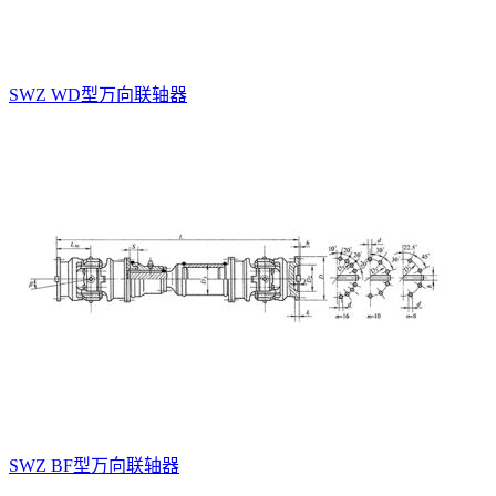
SWZ WD型万向联轴器
SWZ BF型万向联轴器