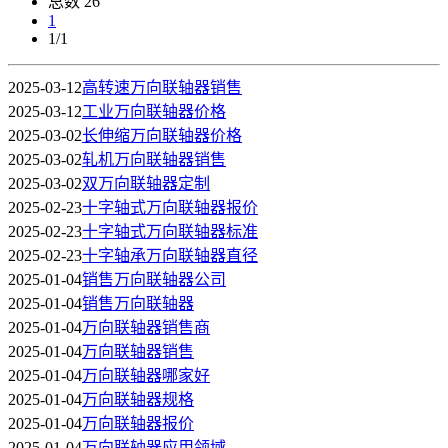
总数 26
1
1/1
2025-03-12
高转速万向联轴器销售
2025-03-12
工业万向联轴器价格
2025-03-02
长伸缩万向联轴器价格
2025-03-02
轧机万向联轴器销售
2025-03-02
双万向联轴器定制
2025-02-23
十字轴式万向联轴器报价
2025-02-23
十字轴式万向联轴器标准
2025-02-23
十字轴承万向联轴器直径
2025-01-04
销售万向联轴器公司
2025-01-04
销售万向联轴器
2025-01-04
万向联轴器销售商
2025-01-04
万向联轴器销售
2025-01-04
万向联轴器哪家好
2025-01-04
万向联轴器规格
2025-01-04
万向联轴器报价
2025-01-04
万向联轴器应用领域