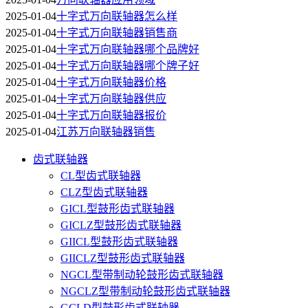
2025-01-04
十字式万向联轴器怎么样
2025-01-04
十字式万向联轴器销售商
2025-01-04
十字式万向联轴器哪个品牌好
2025-01-04
十字式万向联轴器哪个牌子好
2025-01-04
十字式万向联轴器价格
2025-01-04
十字式万向联轴器供应
2025-01-04
十字式万向联轴器报价
2025-01-04
江苏万向联轴器销售
齿式联轴器
CL型齿式联轴器
CLZ型齿式联轴器
GICL型鼓形齿式联轴器
GICLZ型鼓形齿式联轴器
GIICL型鼓形齿式联轴器
GIICLZ型鼓形齿式联轴器
NGCL型带制动轮鼓形齿式联轴器
NGCLZ型带制动轮鼓形齿式联轴器
GCLD型鼓形齿式联轴器