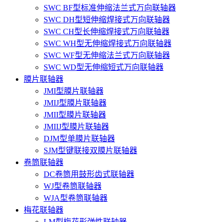
SWC BF型标准伸缩法兰式万向联轴器
SWC DH型短伸缩焊接式万向联轴器
SWC CH型长伸缩焊接式万向联轴器
SWC WH型无伸缩焊接式万向联轴器
SWC WF型无伸缩法兰式万向联轴器
SWC WD型无伸缩短式万向联轴器
膜片联轴器
JMI型膜片联轴器
JMIJ型膜片联轴器
JMII型膜片联轴器
JMIIJ型膜片联轴器
DJM型单膜片联轴器
SJM型键联接双膜片联轴器
卷筒联轴器
DC卷筒用鼓形齿式联轴器
WJ型卷筒联轴器
WJA型卷筒联轴器
梅花联轴器
LM型梅花形弹性联轴器