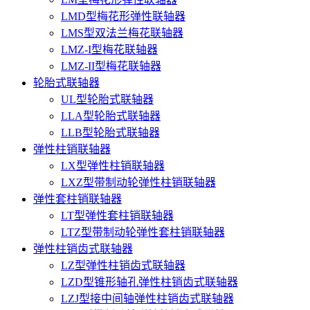
LMD型梅花形弹性联轴器
LMS型双法兰梅花联轴器
LMZ-I型梅花联轴器
LMZ-II型梅花联轴器
轮胎式联轴器
UL型轮胎式联轴器
LLA型轮胎式联轴器
LLB型轮胎式联轴器
弹性柱销联轴器
LX型弹性柱销联轴器
LXZ型带制动轮弹性柱销联轴器
弹性套柱销联轴器
LT型弹性套柱销联轴器
LTZ型带制动轮弹性套柱销联轴器
弹性柱销齿式联轴器
LZ型弹性柱销齿式联轴器
LZD型锥形轴孔弹性柱销齿式联轴器
LZJ型接中间轴弹性柱销齿式联轴器