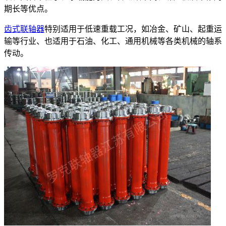
期长等优点。
齿式联轴器
特别适用于低速重载工况，如冶金、矿山、起重运
输等行业、也适用于石油、化工、通用机械等各类机械的轴系
传动。