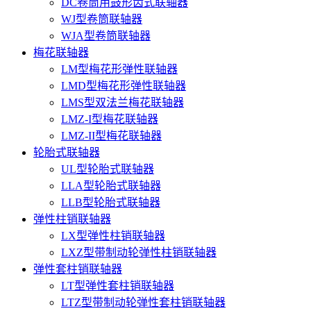
DC卷筒用鼓形齿式联轴器
WJ型卷筒联轴器
WJA型卷筒联轴器
梅花联轴器
LM型梅花形弹性联轴器
LMD型梅花形弹性联轴器
LMS型双法兰梅花联轴器
LMZ-I型梅花联轴器
LMZ-II型梅花联轴器
轮胎式联轴器
UL型轮胎式联轴器
LLA型轮胎式联轴器
LLB型轮胎式联轴器
弹性柱销联轴器
LX型弹性柱销联轴器
LXZ型带制动轮弹性柱销联轴器
弹性套柱销联轴器
LT型弹性套柱销联轴器
LTZ型带制动轮弹性套柱销联轴器