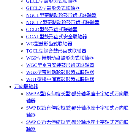
GIICL型鼓形齿式联轴器
GIICLZ型鼓形齿式联轴器
NGCL型带制动轮鼓形齿式联轴器
NGCLZ型带制动轮鼓形齿式联轴器
GCLD型鼓形齿式联轴器
GCAL型鼓形齿式安全联轴器
WG型鼓形齿式联轴器
TGCL型钢套鼓形齿式联轴器
WGP型带制动盘鼓形齿式联轴器
WGC型垂直安装鼓形齿式联轴器
WGZ型带制动轮鼓形齿式联轴器
WGT型接中间套鼓形齿式联轴器
万向联轴器
SWP A型(有伸缩长型)部分轴承座十字轴式万向联
轴器
SWP B型(有伸缩短型)部分轴承座十字轴式万向联
轴器
SWP C型(无伸缩短型)部分轴承座十字轴式万向联
轴器