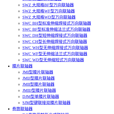
SWZ 大规格BF型万向联轴器
SWZ 大规格WF型万向联轴器
SWZ 大规格WD型万向联轴器
SWC BH型标准伸缩焊接式万向联轴器
SWC BF型标准伸缩法兰式万向联轴器
SWC DH型短伸缩焊接式万向联轴器
SWC CH型长伸缩焊接式万向联轴器
SWC WH型无伸缩焊接式万向联轴器
SWC WF型无伸缩法兰式万向联轴器
SWC WD型无伸缩短式万向联轴器
膜片联轴器
JMI型膜片联轴器
JMIJ型膜片联轴器
JMII型膜片联轴器
JMIIJ型膜片联轴器
DJM型单膜片联轴器
SJM型键联接双膜片联轴器
卷筒联轴器