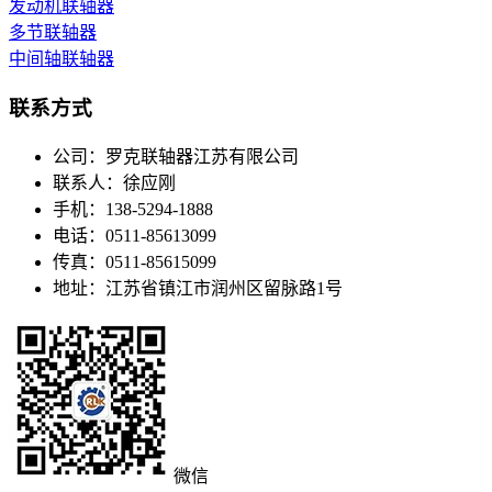
发动机联轴器
多节联轴器
中间轴联轴器
联系方式
公司：
罗克联轴器江苏有限公司
联系人：
徐应刚
手机：
138-5294-1888
电话：
0511-85613099
传真：
0511-85615099
地址：
江苏省镇江市润州区留脉路1号
微信