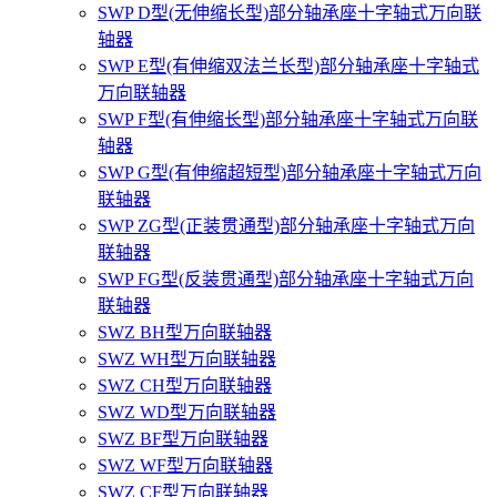
SWP D型(无伸缩长型)部分轴承座十字轴式万向联
轴器
SWP E型(有伸缩双法兰长型)部分轴承座十字轴式
万向联轴器
SWP F型(有伸缩长型)部分轴承座十字轴式万向联
轴器
SWP G型(有伸缩超短型)部分轴承座十字轴式万向
联轴器
SWP ZG型(正装贯通型)部分轴承座十字轴式万向
联轴器
SWP FG型(反装贯通型)部分轴承座十字轴式万向
联轴器
SWZ BH型万向联轴器
SWZ WH型万向联轴器
SWZ CH型万向联轴器
SWZ WD型万向联轴器
SWZ BF型万向联轴器
SWZ WF型万向联轴器
SWZ CF型万向联轴器