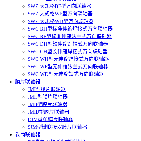
SWZ 大规格BF型万向联轴器
SWZ 大规格WF型万向联轴器
SWZ 大规格WD型万向联轴器
SWC BH型标准伸缩焊接式万向联轴器
SWC BF型标准伸缩法兰式万向联轴器
SWC DH型短伸缩焊接式万向联轴器
SWC CH型长伸缩焊接式万向联轴器
SWC WH型无伸缩焊接式万向联轴器
SWC WF型无伸缩法兰式万向联轴器
SWC WD型无伸缩短式万向联轴器
膜片联轴器
JMI型膜片联轴器
JMIJ型膜片联轴器
JMII型膜片联轴器
JMIIJ型膜片联轴器
DJM型单膜片联轴器
SJM型键联接双膜片联轴器
卷筒联轴器