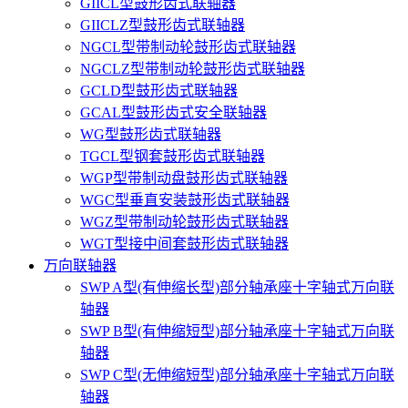
GIICL型鼓形齿式联轴器
GIICLZ型鼓形齿式联轴器
NGCL型带制动轮鼓形齿式联轴器
NGCLZ型带制动轮鼓形齿式联轴器
GCLD型鼓形齿式联轴器
GCAL型鼓形齿式安全联轴器
WG型鼓形齿式联轴器
TGCL型钢套鼓形齿式联轴器
WGP型带制动盘鼓形齿式联轴器
WGC型垂直安装鼓形齿式联轴器
WGZ型带制动轮鼓形齿式联轴器
WGT型接中间套鼓形齿式联轴器
万向联轴器
SWP A型(有伸缩长型)部分轴承座十字轴式万向联
轴器
SWP B型(有伸缩短型)部分轴承座十字轴式万向联
轴器
SWP C型(无伸缩短型)部分轴承座十字轴式万向联
轴器