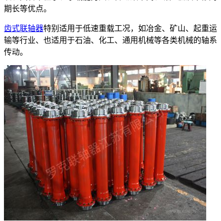
期长等优点。
齿式联轴器
特别适用于低速重载工况，如冶金、矿山、起重运
输等行业、也适用于石油、化工、通用机械等各类机械的轴系
传动。