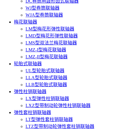
DC卷筒用鼓形齿式联轴器
WJ型卷筒联轴器
WJA型卷筒联轴器
梅花联轴器
LM型梅花形弹性联轴器
LMD型梅花形弹性联轴器
LMS型双法兰梅花联轴器
LMZ-I型梅花联轴器
LMZ-II型梅花联轴器
轮胎式联轴器
UL型轮胎式联轴器
LLA型轮胎式联轴器
LLB型轮胎式联轴器
弹性柱销联轴器
LX型弹性柱销联轴器
LXZ型带制动轮弹性柱销联轴器
弹性套柱销联轴器
LT型弹性套柱销联轴器
LTZ型带制动轮弹性套柱销联轴器