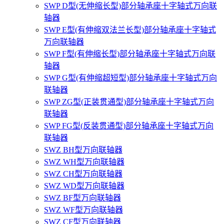
SWP D型(无伸缩长型)部分轴承座十字轴式万向联
轴器
SWP E型(有伸缩双法兰长型)部分轴承座十字轴式
万向联轴器
SWP F型(有伸缩长型)部分轴承座十字轴式万向联
轴器
SWP G型(有伸缩超短型)部分轴承座十字轴式万向
联轴器
SWP ZG型(正装贯通型)部分轴承座十字轴式万向
联轴器
SWP FG型(反装贯通型)部分轴承座十字轴式万向
联轴器
SWZ BH型万向联轴器
SWZ WH型万向联轴器
SWZ CH型万向联轴器
SWZ WD型万向联轴器
SWZ BF型万向联轴器
SWZ WF型万向联轴器
SWZ CF型万向联轴器